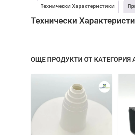
Технически Характеристики
Пр
Технически Характерист
ОЩЕ ПРОДУКТИ ОТ КАТЕГОРИЯ