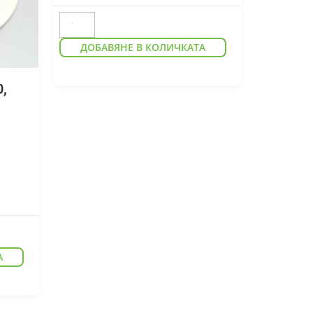
ДОБАВЯНЕ В КОЛИЧКАТА
0,
А