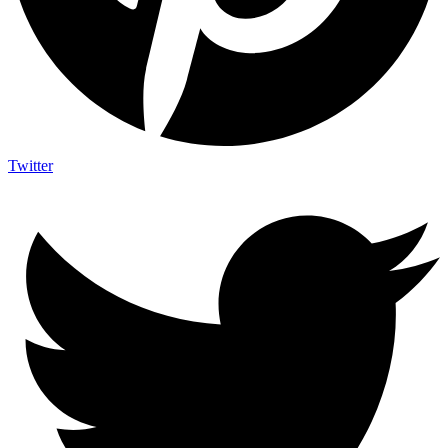
Twitter