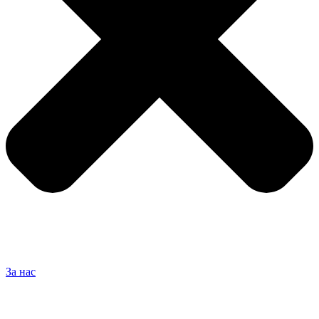
За нас