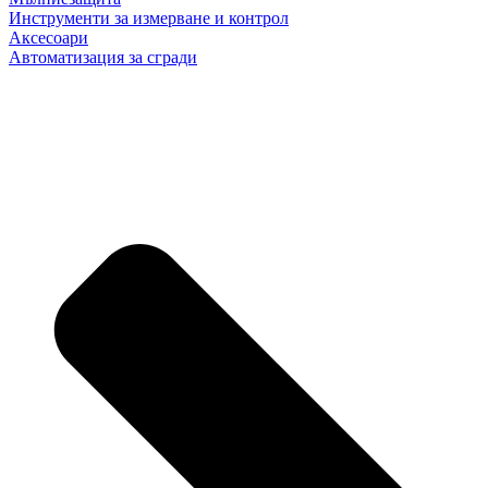
Инструменти за измерване и контрол
Аксесоари
Автоматизация за сгради