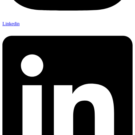
Linkedin