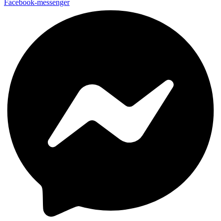
Facebook-messenger