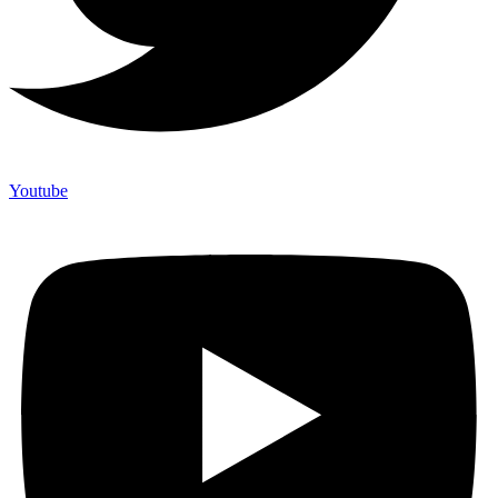
Youtube