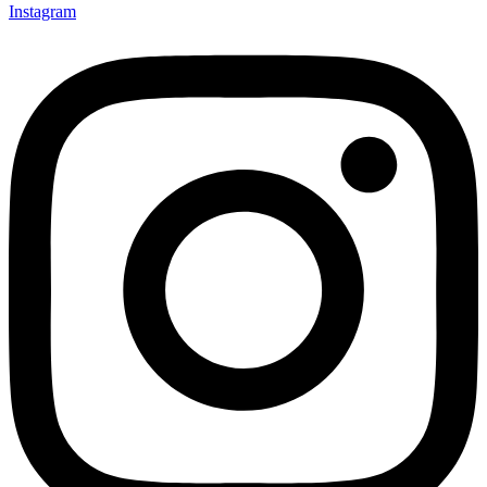
Instagram