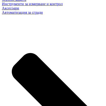
Инструменти за измерване и контрол
Аксесоари
Автоматизация за сгради