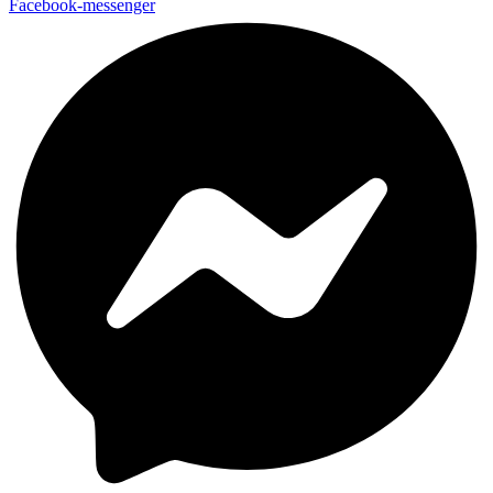
Facebook-messenger