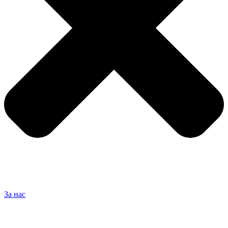
За нас