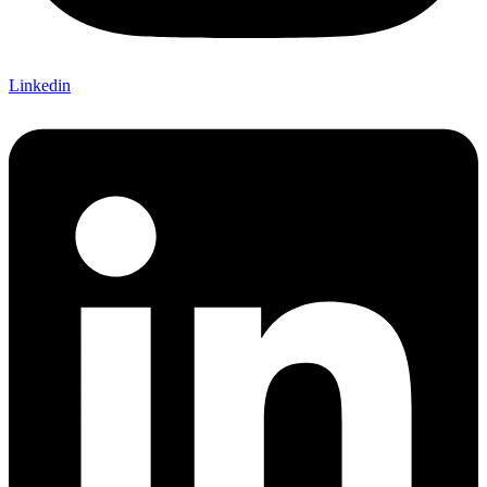
Linkedin