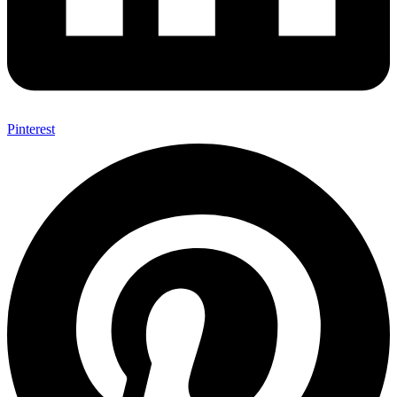
Pinterest