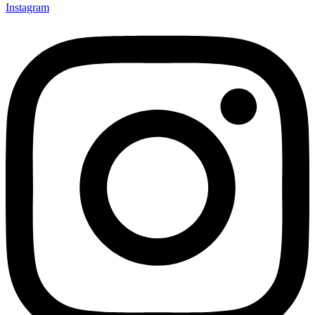
Instagram