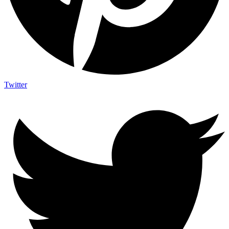
Twitter