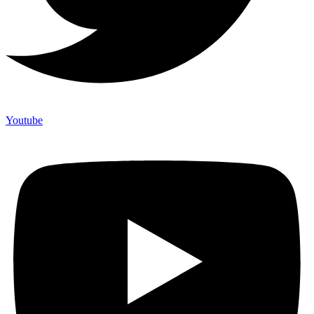
Youtube