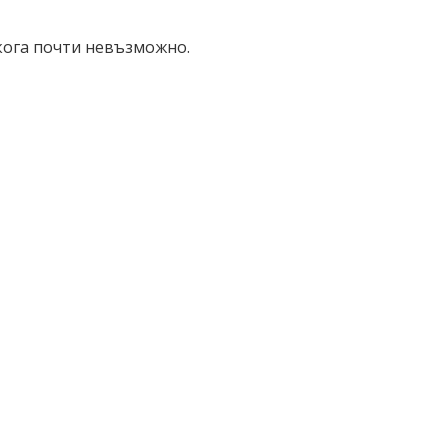
кога почти невъзможно.