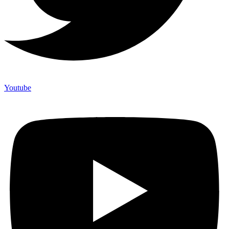
Youtube