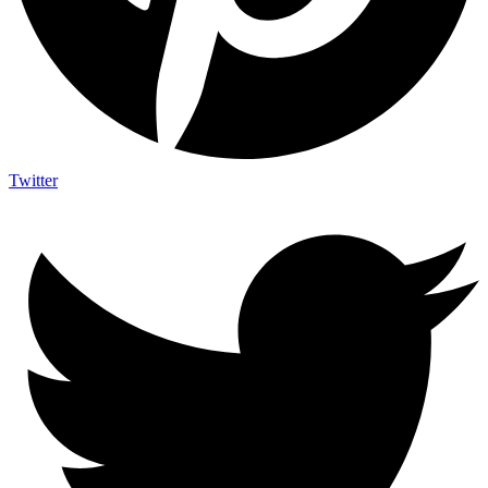
Twitter