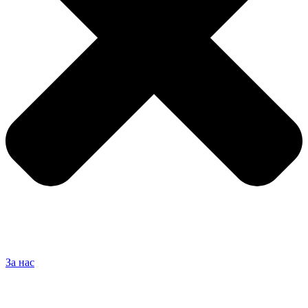
За нас