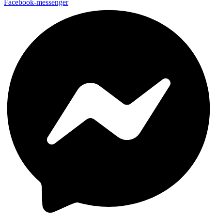
Facebook-messenger