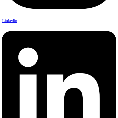
Linkedin