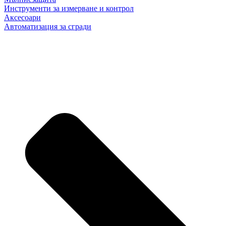
Инструменти за измерване и контрол
Аксесоари
Автоматизация за сгради