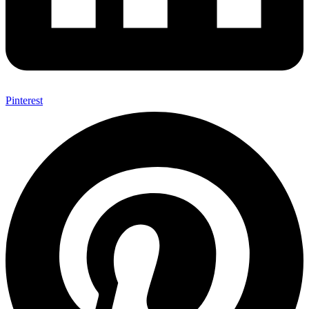
Pinterest