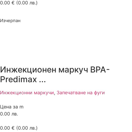
0.00
€
(0.00 лв.)
Изчерпан
Инжекционен маркуч BPA-
Predimax ...
Инжекционни маркучи
,
Запечатване на фуги
Цена за m
0.00 лв.
0.00
€
(0.00 лв.)