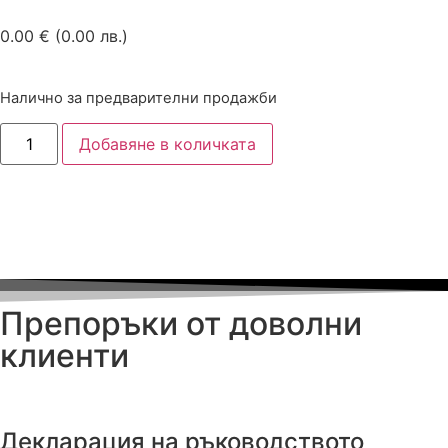
0.00
€
(0.00 лв.)
Налично за предварителни продажби
Добавяне в количката
Препоръки от доволни
клиенти
Декларация на ръководството