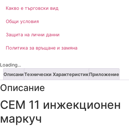
Какво е търговски вид
Oбщи условия
Защита на лични данни
Политика за връщане и замяна
Loading...
Описание
Технически Характеристики
Приложение
Описание
CEM 11 инжекционен
маркуч