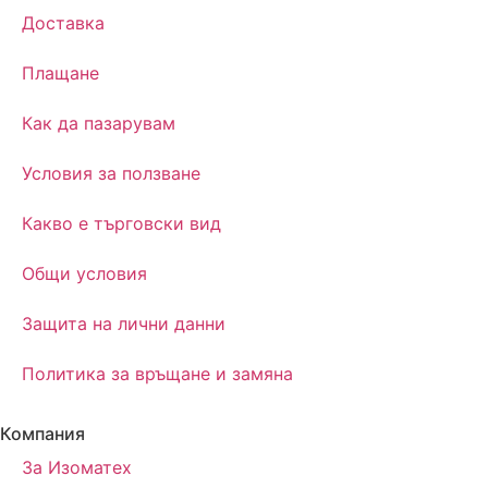
Доставка
Плащане
Как да пазарувам
Условия за ползване
Какво е търговски вид
Oбщи условия
Защита на лични данни
Политика за връщане и замяна
Компания
За Изоматех