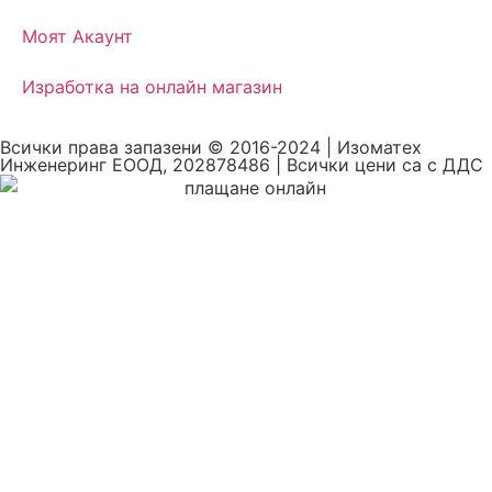
Моят Акаунт
Изработка на онлайн магазин
Всички права запазени © 2016-2024 | Изоматех
Инженеринг ЕООД, 202878486 | Всички цени са с ДДС