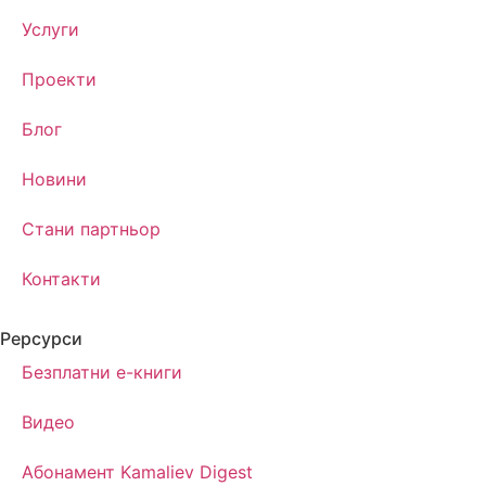
Услуги
Проекти
Блог
Новини
Стани партньор
Контакти
Рерсурси
Безплатни е-книги
Видео
Абонамент Kamaliev Digest