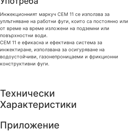
Употреба
Инжекционният маркуч СЕМ 11 се използва за
уплътняване на работни фуги, които са постоянно или
от време на време изложени на подземни или
повърхностни води.
CEM 11 е ефикасна и ефективна система за
инжектиране, използвана за осигуряване на
водоустойчиви, газонепроницаеми и фрикционни
конструктивни фуги.
Технически
Характеристики
Приложение