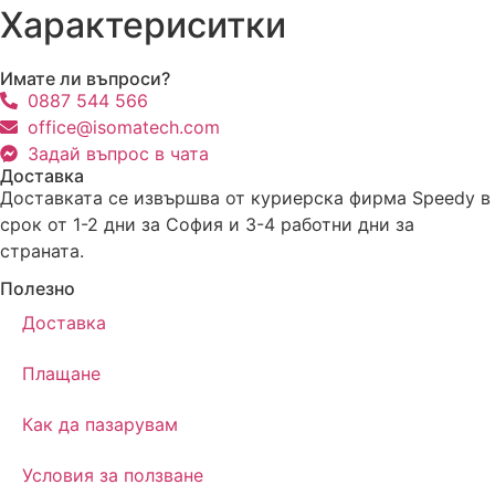
Характериситки
Имате ли въпроси?
0887 544 566
office@isomatech.com
Задай въпрос в чата
Доставка
Доставката се извършва от куриерска фирма Speedy в
срок от 1-2 дни за София и 3-4 работни дни за
страната.
Полезно
Доставка
Плащане
Как да пазарувам
Условия за ползване