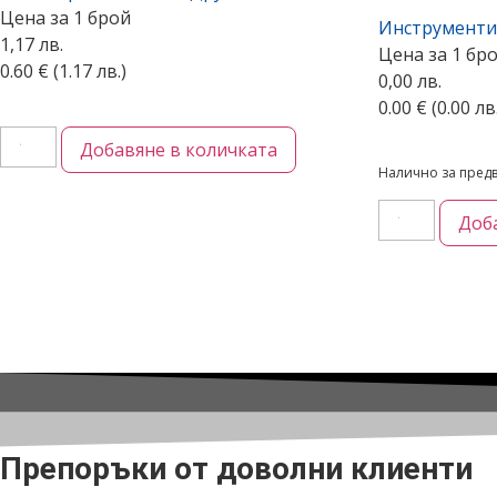
Цена за 1 брой
Инструменти
1,17 лв.
Цена за 1 бр
0.60
€
(1.17 лв.)
0,00 лв.
0.00
€
(0.00 лв
Добавяне в количката
Налично за пред
Доб
Препоръки от доволни клиенти