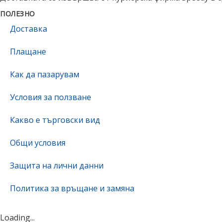
ПОЛЕЗНО
Доставка
Плащане
Как да пазарувам
Условия за ползване
Какво е търговски вид
Oбщи условия
Защита на лични данни
Политика за връщане и замяна
Loading...