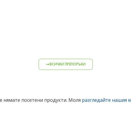
ВСИЧКИ ПРЕПОРЪКИ
е нямате посетени продукти. Моля
разгледайте нашия м