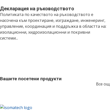
Декларация на ръководството
Политиката по качеството на ръководството е
насочена към проектиране, изграждане, инженеринг,
управление, координация и поддръжка в областта на:
изолационни, хидроизолационни и покривни
системи...
Вашите посетени продукти
Все ощ