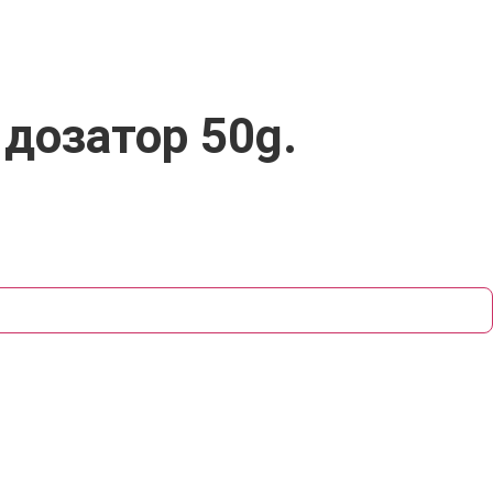
 дозатор 50g.