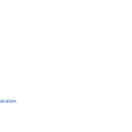
агазин.