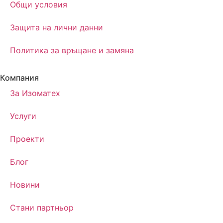
Oбщи условия
Защита на лични данни
Политика за връщане и замяна
Компания
За Изоматех
Услуги
Проекти
Блог
Новини
Стани партньор