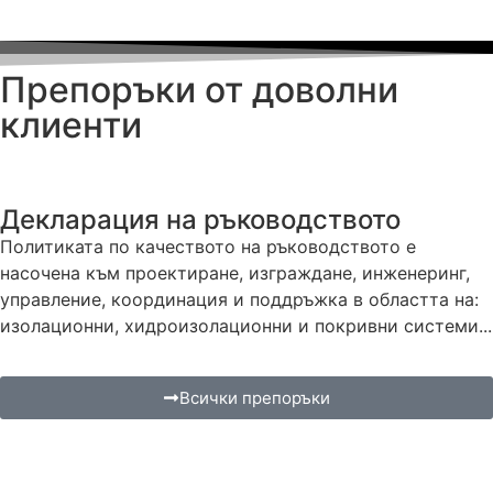
Препоръки от доволни
клиенти
Декларация на ръководството
Политиката по качеството на ръководството е
насочена към проектиране, изграждане, инженеринг,
управление, координация и поддръжка в областта на:
изолационни, хидроизолационни и покривни системи...
Всички препоръки