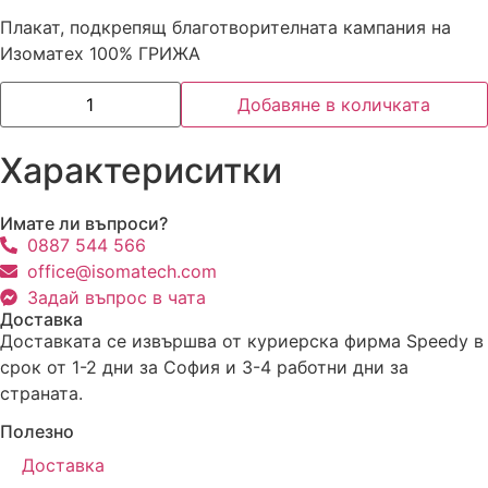
Плакат, подкрепящ благотворителната кампания на
Изоматех 100% ГРИЖА
Добавяне в количката
Характериситки
Имате ли въпроси?
0887 544 566
office@isomatech.com
Задай въпрос в чата
Доставка
Доставката се извършва от куриерска фирма Speedy в
срок от 1-2 дни за София и 3-4 работни дни за
страната.
Полезно
Доставка