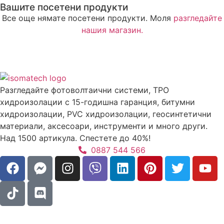
Вашите посетени продукти
Все още нямате посетени продукти. Моля
разгледайте
нашия магазин.
Разгледайте фотоволтаични системи, TPO
хидроизолации с 15-годишна гаранция, битумни
хидроизолации, PVC хидроизолации, геосинтетични
материали, аксесоари, инструменти и много други.
Над 1500 артикула. Спестете до 40%!
0887 544 566