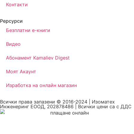
Контакти
Рерсурси
Безплатни е-книги
Видео
Абонамент Kamaliev Digest
Моят Акаунт
Изработка на онлайн магазин
Всички права запазени © 2016-2024 | Изоматех
Инженеринг ЕООД, 202878486 | Всички цени са с ДДС