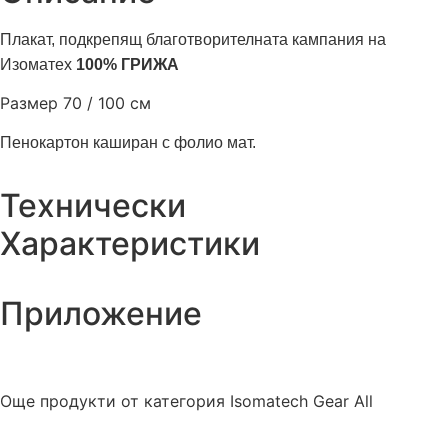
Плакат, подкрепящ благотворителната кампания на
Изоматех
100% ГРИЖА
Размер 70 / 100 см
Пенокартон каширан с фолио мат.
Технически
Характеристики
Приложение
Още продукти от категория
Isomatech Gear All