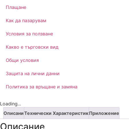
Плащане
Как да пазарувам
Условия за ползване
Какво е търговски вид
Oбщи условия
Защита на лични данни
Политика за връщане и замяна
Loading...
Описание
Технически Характеристики
Приложение
Описание