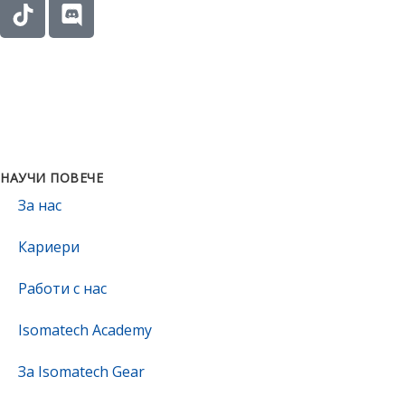
НАУЧИ ПОВЕЧЕ
За нас
Кариери
Работи с нас
Isomatech Academy
За Isomatech Gear