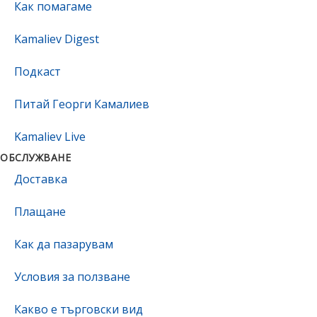
Как помагаме
Kamaliev Digest
Подкаст
Питай Георги Камалиев
Kamaliev Live
ОБСЛУЖВАНЕ
Доставка
Плащане
Как да пазарувам
Условия за ползване
Какво е търговски вид