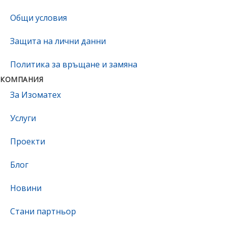
Oбщи условия
Защита на лични данни
Политика за връщане и замяна
КОМПАНИЯ
За Изоматех
Услуги
Проекти
Блог
Новини
Стани партньор