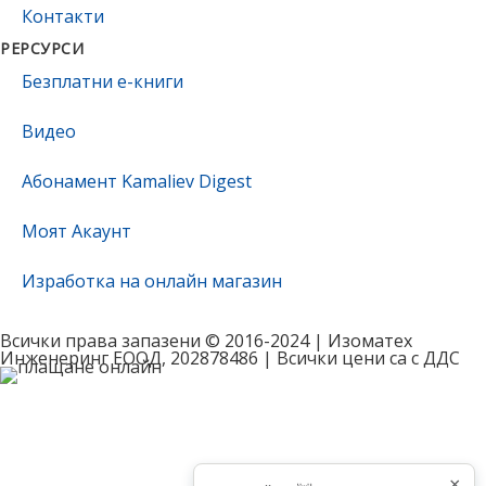
Контакти
РЕРСУРСИ
Безплатни е-книги
Видео
Абонамент Kamaliev Digest
Моят Акаунт
Изработка на онлайн магазин
Всички права запазени © 2016-2024 | Изоматех
Инженеринг ЕООД, 202878486 | Всички цени са с ДДС
×