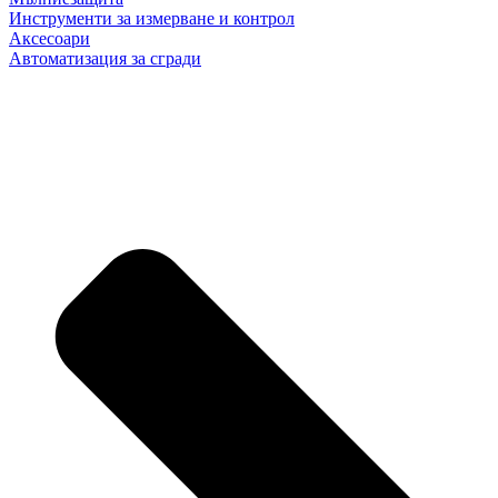
Инструменти за измерване и контрол
Аксесоари
Автоматизация за сгради