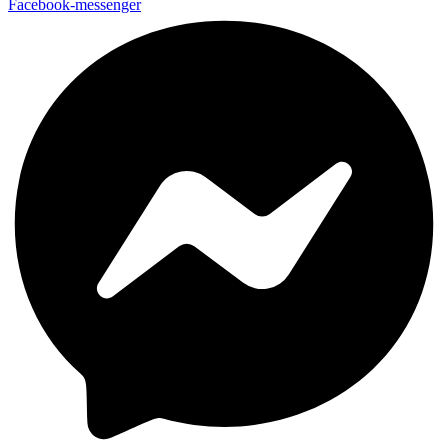
Facebook-messenger