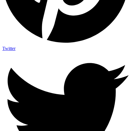
Twitter