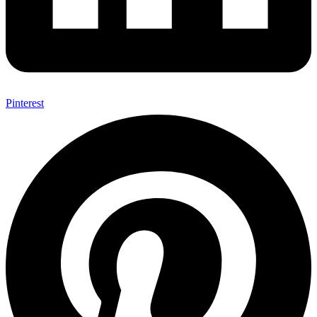
Pinterest