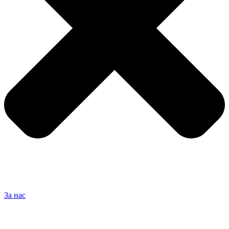
За нас