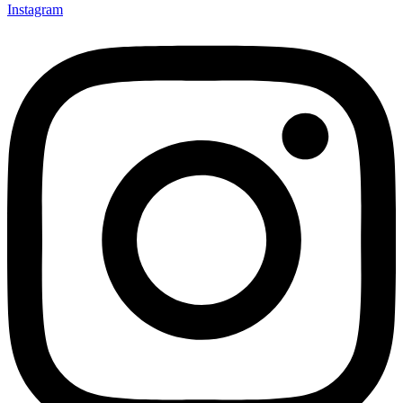
Instagram