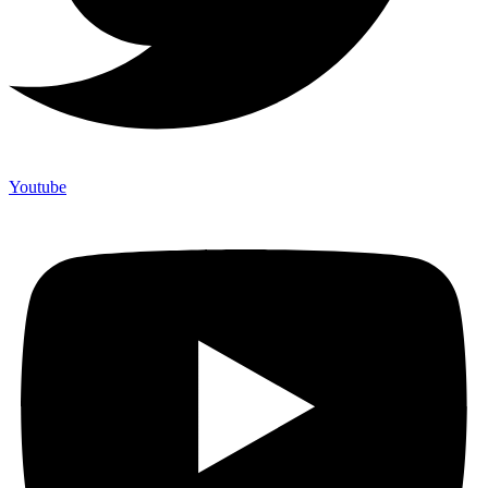
Youtube