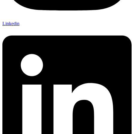
Linkedin