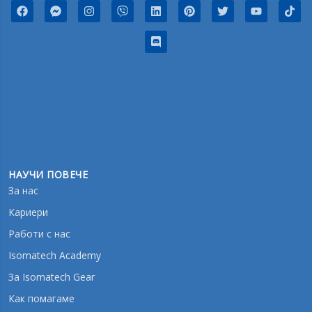
НАУЧИ ПОВЕЧЕ
За нас
Кариери
Работи с нас
Isomatech Academy
За Isomatech Gear
Как помагаме