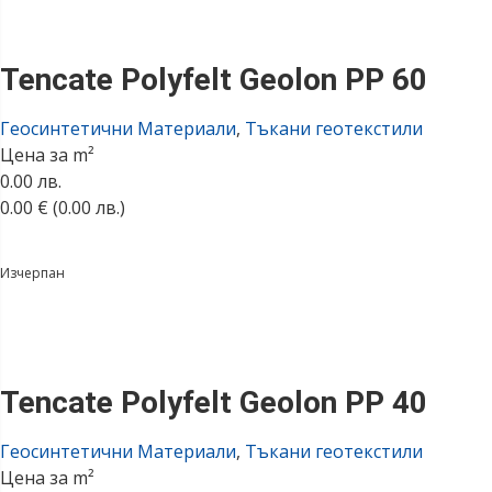
Tencate Polyfelt Geolon PP 60
Геосинтетични Материали
,
Тъкани геотекстили
Цена за m²
0.00 лв.
0.00
€
(0.00 лв.)
Изчерпан
Tencate Polyfelt Geolon PP 40
Геосинтетични Материали
,
Тъкани геотекстили
Цена за m²