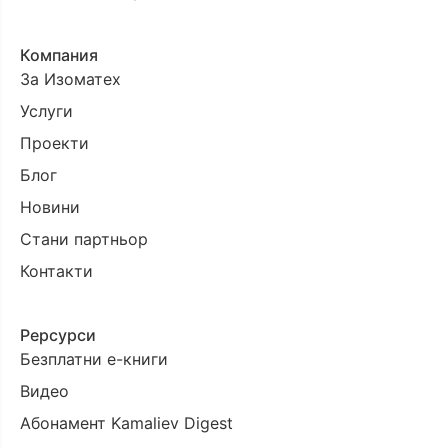
Компания
За Изоматех
Услуги
Проекти
Блог
Новини
Стани партньор
Контакти
Рерсурси
Безплатни е-книги
Видео
Абонамент Kamaliev Digest