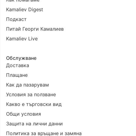
Kamaliev Digest
Подкаст
Питай Георги Камалиев
Kamaliev Live
Обслужване
Доставка
Плащане
Как да пазарувам
Условия за ползване
Какво е търговски вид
Oбщи условия
Защита на лични данни
Политика за връщане и замяна