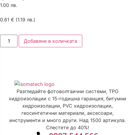
1.00 лв.
0.61
€
(1.19 лв.)
Добавяне в количката
Разгледайте фотоволтаични системи, TPO
хидроизолации с 15-годишна гаранция, битумни
хидроизолации, PVC хидроизолации,
геосинтетични материали, аксесоари,
инструменти и много други. Над 1500 артикула.
Спестете до 40%!