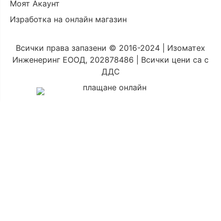
Моят Акаунт
Изработка на онлайн магазин
Всички права запазени © 2016-2024 | Изоматех
Инженеринг ЕООД, 202878486 | Всички цени са с
ДДС