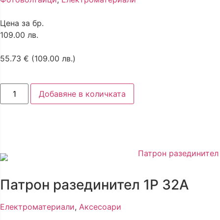
Цена за бр.
109.00 лв.
55.73
€
(109.00 лв.)
Добавяне в количката
Патрон разединител 1P 32A
Електроматериали
,
Аксесоари