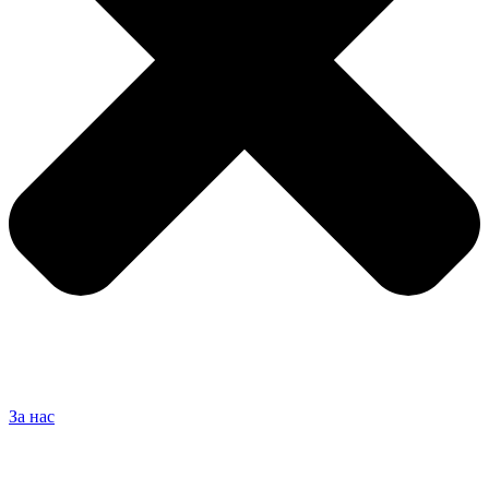
За нас