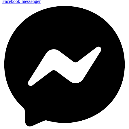
Facebook-messenger