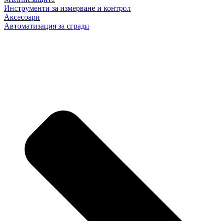
Инструменти за измерване и контрол
Аксесоари
Автоматизация за сгради