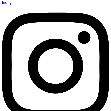
Instagram