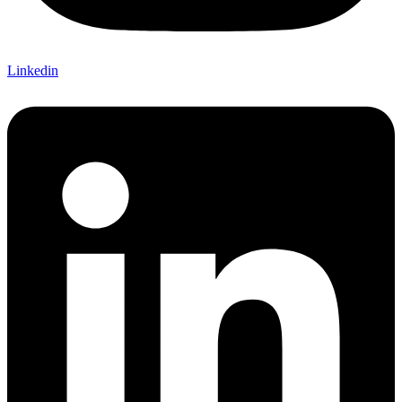
Linkedin