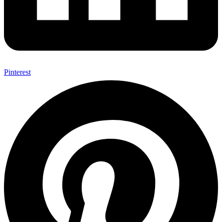
Pinterest