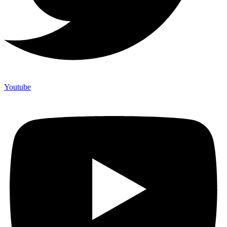
Youtube