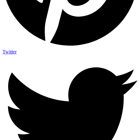
Twitter